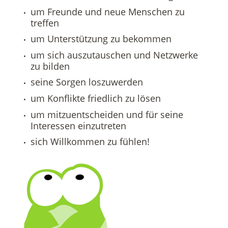
um Freunde und neue Menschen zu
Datenschutz in der Beratungsstelle
treffen
um Unterstützung zu bekommen
Beschwerdemanagement in der Beratungsstelle
um sich auszutauschen und Netzwerke
zu bilden
seine Sorgen loszuwerden
um Konflikte friedlich zu lösen
um mitzuentscheiden und für seine
Interessen einzutreten
sich Willkommen zu fühlen!