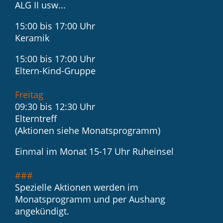
ALG II usw...
15:00 bis 17:00 Uhr
Keramik
15:00 bis 17:00 Uhr
Eltern-Kind-Gruppe
Freitag
09:30 bis 12:30 Uhr
Elterntreff
(Aktionen siehe Monatsprogramm)
Einmal im Monat 15-17 Uhr Ruheinsel
###
Spezielle Aktionen werden im
Monatsprogramm und per Aushang
angekündigt.