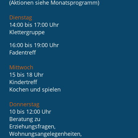
(Aktionen siehe Monatsprogramm)
Dienstag
14:00 bis 17:00 Uhr
Klettergruppe
16:00 bis 19:00 Uhr
Fadentreff
Mittwoch
15 bis 18 Uhr
Kindertreff
Kochen und spielen
Donnerstag
10 bis 12:00 Uhr
Beratung zu
Erziehungsfragen,
Wohnungsangelegenheiten,