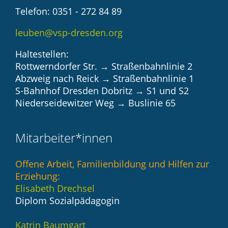
Telefon: 0351 - 272 84 89
leuben@vsp-dresden.org
Haltestellen:
Rottwerndorfer Str. → Straßenbahnlinie 2
Abzweig nach Reick → Straßenbahnlinie 1
S-Bahnhof Dresden Dobritz → S1 und S2
Niederseidewitzer Weg → Buslinie 65
Mitarbeiter*innen
Offene Arbeit, Familienbildung und Hilfen zur
Erziehung:
Elisabeth Drechsel
Diplom Sozialpädagogin
Katrin Baumgart