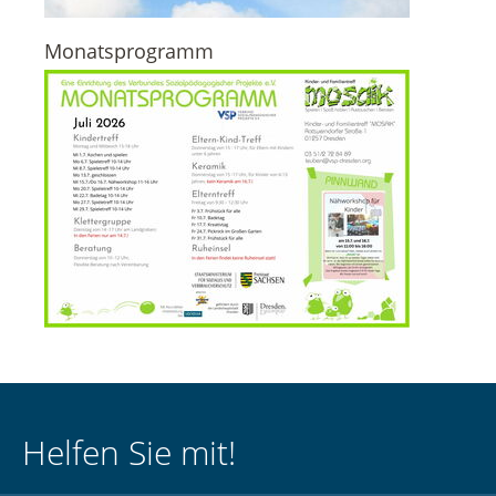
Monatsprogramm
Helfen Sie mit!