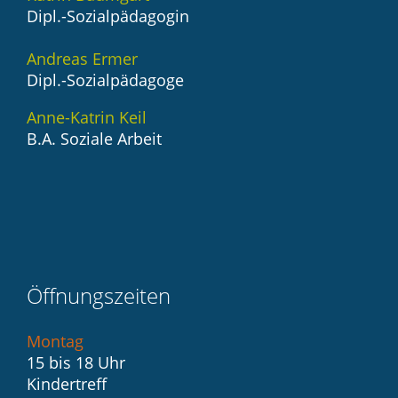
Dipl.-Sozialpädagogin
Andreas Ermer
Dipl.-Sozialpädagoge
Anne-Katrin Keil
B.A. Soziale Arbeit
Öffnungszeiten
Montag
15 bis 18 Uhr
Kindertreff