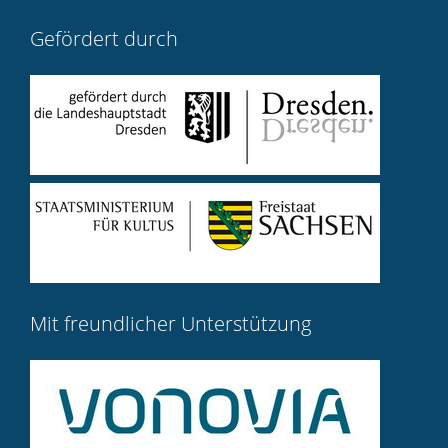
Gefördert durch
Mit freundlicher Unterstützung