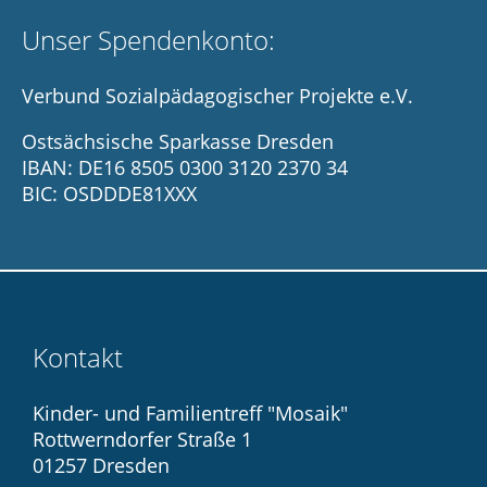
Unser Spendenkonto:
Verbund Sozialpädagogischer Projekte e.V.
Ostsächsische Sparkasse Dresden
IBAN: DE16 8505 0300 3120 2370 34
BIC: OSDDDE81XXX
Kontakt
Kinder- und Familientreff "Mosaik"
Rottwerndorfer Straße 1
01257 Dresden