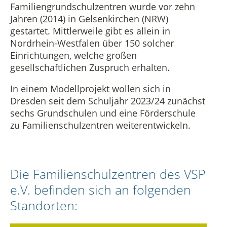
Familiengrundschulzentren wurde vor zehn
Jahren (2014) in Gelsenkirchen (NRW)
gestartet. Mittlerweile gibt es allein in
Nordrhein-Westfalen über 150 solcher
Einrichtungen, welche großen
gesellschaftlichen Zuspruch erhalten.
In einem Modellprojekt wollen sich in
Dresden seit dem Schuljahr 2023/24 zunächst
sechs Grundschulen und eine Förderschule
zu Familienschulzentren weiterentwickeln.
Die Familienschulzentren des VSP
e.V. befinden sich an folgenden
Standorten: