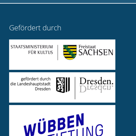
Gefördert durch