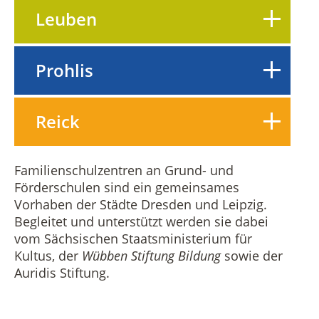
Leuben
Prohlis
Reick
Familienschulzentren an Grund- und
Förderschulen sind ein gemeinsames
Vorhaben der Städte Dresden und Leipzig.
Begleitet und unterstützt werden sie dabei
vom Sächsischen Staatsministerium für
Kultus, der
Wübben Stiftung Bildung
sowie der
Auridis Stiftung.