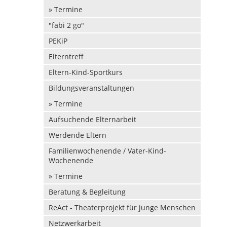
» Termine
"fabi 2 go"
PEKiP
Elterntreff
Eltern-Kind-Sportkurs
Bildungsveranstaltungen
» Termine
Aufsuchende Elternarbeit
Werdende Eltern
Familienwochenende / Vater-Kind-
Wochenende
» Termine
Beratung & Begleitung
ReAct - Theaterprojekt für junge Menschen
Netzwerkarbeit