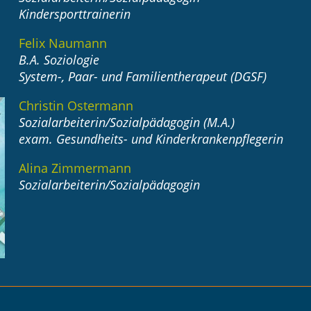
Kindersporttrainerin
Felix Naumann
B.A. Soziologie
System-, Paar- und Familientherapeut (DGSF)
Christin Ostermann
Sozialarbeiterin/Sozialpädagogin (M.A.)
exam. Gesundheits- und Kinderkrankenpflegerin
Alina Zimmermann
Sozialarbeiterin/Sozialpädagogin