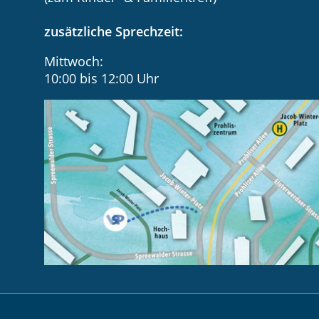
zusätzliche Sprechzeit:
Mittwoch:
10:00 bis 12:00 Uhr