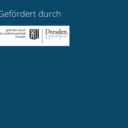
Gefördert durch