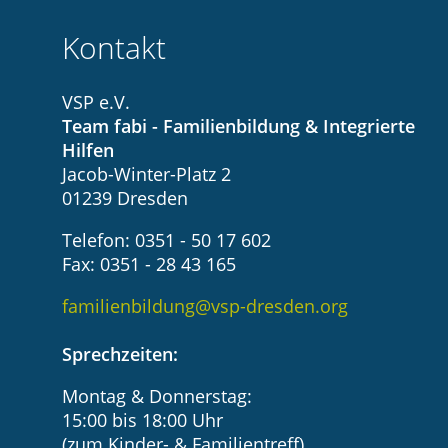
Kontakt
VSP e.V.
Team fabi - Familienbildung & Integrierte
Hilfen
Jacob-Winter-Platz 2
01239 Dresden
Telefon: 0351 - 50 17 602
Fax: 0351 - 28 43 165
familienbildung@vsp-dresden.org
Sprechzeiten:
Montag & Donnerstag:
15:00 bis 18:00 Uhr
(zum Kinder- & Familientreff)