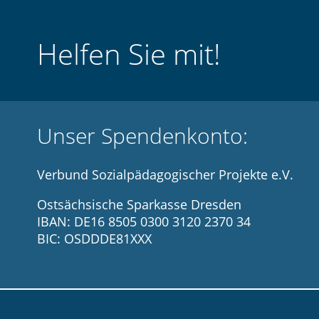
Helfen Sie mit!
Unser Spendenkonto:
Verbund Sozialpädagogischer Projekte e.V.
Ostsächsische Sparkasse Dresden
IBAN: DE16 8505 0300 3120 2370 34
BIC: OSDDDE81XXX