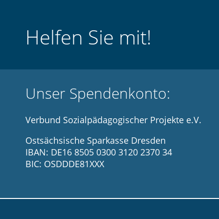
Helfen Sie mit!
Unser Spendenkonto:
Verbund Sozialpädagogischer Projekte e.V.
Ostsächsische Sparkasse Dresden
IBAN: DE16 8505 0300 3120 2370 34
BIC: OSDDDE81XXX