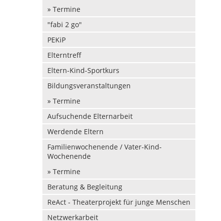
» Termine
"fabi 2 go"
PEKiP
Elterntreff
Eltern-Kind-Sportkurs
Bildungsveranstaltungen
» Termine
Aufsuchende Elternarbeit
Werdende Eltern
Familienwochenende / Vater-Kind-
Wochenende
» Termine
Beratung & Begleitung
ReAct - Theaterprojekt für junge Menschen
Netzwerkarbeit