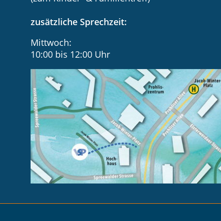
zusätzliche Sprechzeit:
Mittwoch:
10:00 bis 12:00 Uhr