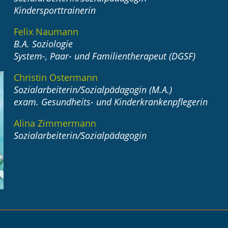
Kindersporttrainerin
Felix Naumann
B.A. Soziologie
System-, Paar- und Familientherapeut (DGSF)
Christin Ostermann
Sozialarbeiterin/Sozialpädagogin (M.A.)
exam. Gesundheits- und Kinderkrankenpflegerin
Alina Zimmermann
Sozialarbeiterin/Sozialpädagogin