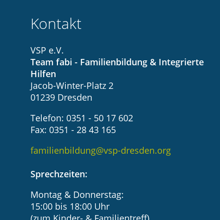
Kontakt
VSP e.V.
Team fabi - Familienbildung & Integrierte
Hilfen
Jacob-Winter-Platz 2
01239 Dresden
Telefon: 0351 - 50 17 602
Fax: 0351 - 28 43 165
familienbildung@vsp-dresden.org
Sprechzeiten:
Montag & Donnerstag:
15:00 bis 18:00 Uhr
(zum Kinder- & Familientreff)