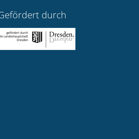
Gefördert durch