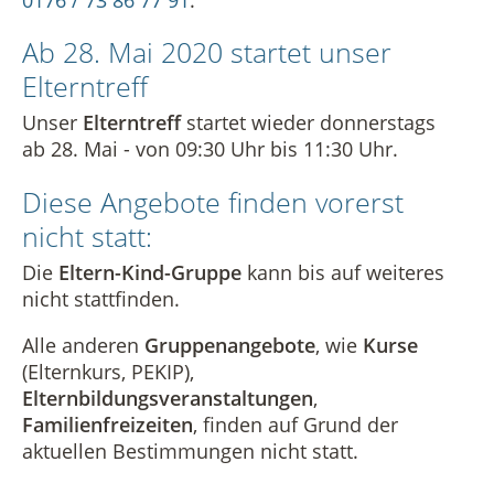
Ab 28. Mai 2020 startet unser
Elterntreff
Unser
Elterntreff
startet wieder donnerstags
ab 28. Mai - von 09:30 Uhr bis 11:30 Uhr.
Diese Angebote finden vorerst
nicht statt:
Die
Eltern-Kind-Gruppe
kann bis auf weiteres
nicht stattfinden.
Alle anderen
Gruppenangebote
, wie
Kurse
(Elternkurs, PEKIP),
Elternbildungsveranstaltungen
,
Familienfreizeiten
, finden auf Grund der
aktuellen Bestimmungen nicht statt.