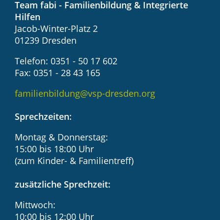
Team fabi - Familienbildung & Integrierte
Hilfen
Jacob-Winter-Platz 2
01239 Dresden
Telefon: 0351 - 50 17 602
Fax: 0351 - 28 43 165
familienbildung@vsp-dresden.org
Sprechzeiten:
Montag & Donnerstag:
15:00 bis 18:00 Uhr
(zum Kinder- & Familientreff)
zusätzliche Sprechzeit:
Mittwoch:
10:00 bis 12:00 Uhr