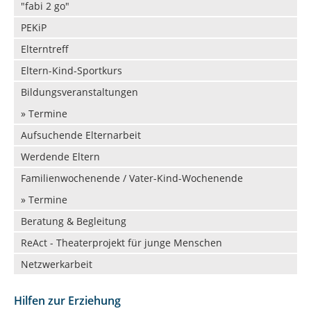
"fabi 2 go"
PEKiP
Elterntreff
Eltern-Kind-Sportkurs
Bildungsveranstaltungen
» Termine
Aufsuchende Elternarbeit
Werdende Eltern
Familienwochenende / Vater-Kind-Wochenende
» Termine
Beratung & Begleitung
ReAct - Theaterprojekt für junge Menschen
Netzwerkarbeit
Hilfen zur Erziehung