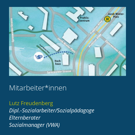
Mitarbeiter*innen
Lutz Freudenberg
Dipl.-Sozialarbeiter/Sozialpädagoge
Elternberater
Sozialmanager (VWA)