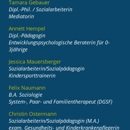
Tamara Gebauer
Dipl.-Phil. / Sozialarbeiterin
Mediatorin
Annett Hempel
Dipl.-Pädagogin
Entwicklungspsychologische Beraterin für 0-
3jährige
Jessica Mauersberger
Sozialarbeiterin/Sozialpädagogin
Kindersporttrainerin
Felix Naumann
B.A. Soziologie
System-, Paar- und Familientherapeut (DGSF)
Christin Ostermann
Sozialarbeiterin/Sozialpädagogin (M.A.)
exam. Gesundheits- und Kinderkrankenpflegerin