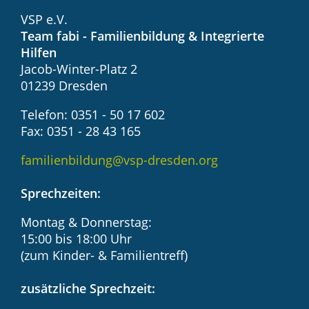
VSP e.V.
Team fabi - Familienbildung & Integrierte
Hilfen
Jacob-Winter-Platz 2
01239 Dresden
Telefon: 0351 - 50 17 602
Fax: 0351 - 28 43 165
familienbildung@vsp-dresden.org
Sprechzeiten:
Montag & Donnerstag:
15:00 bis 18:00 Uhr
(zum Kinder- & Familientreff)
zusätzliche Sprechzeit: