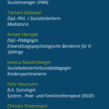
Sozialmanager (VWA)
Tamara Gebauer
Dipl.-Phil. / Sozialarbeiterin
Mediatorin
Annett Hempel
Dipl.-Pädagogin
Entwicklungspsychologische Beraterin für 0-
3jährige
Jessica Mauersberger
Sozialarbeiterin/Sozialpädagogin
Kindersporttrainerin
Felix Naumann
B.A. Soziologie
System-, Paar- und Familientherapeut (DGSF)
Christin Ostermann