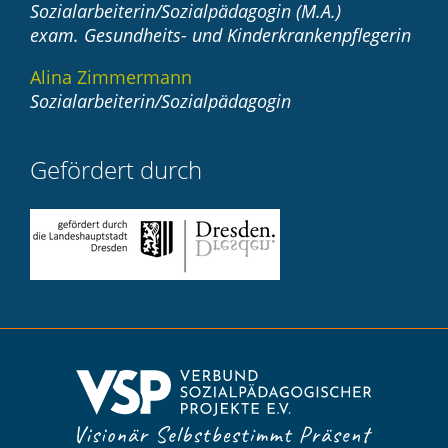
Sozialarbeiterin/Sozialpädagogin (M.A.)
exam. Gesundheits- und Kinderkrankenpflegerin
Alina Zimmermann
Sozialarbeiterin/Sozialpädagogin
Gefördert durch