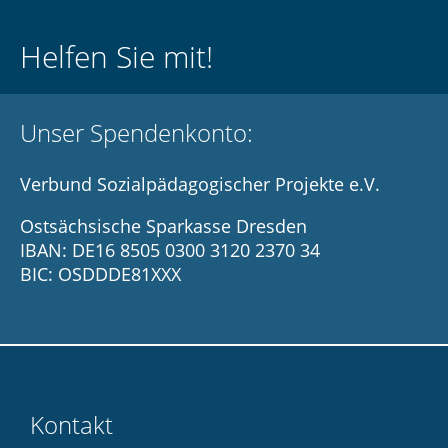
Helfen Sie mit!
Unser Spendenkonto:
Verbund Sozialpädagogischer Projekte e.V.
Ostsächsische Sparkasse Dresden
IBAN: DE16 8505 0300 3120 2370 34
BIC: OSDDDE81XXX
Kontakt