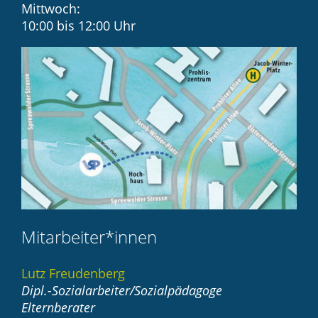
Mittwoch:
10:00 bis 12:00 Uhr
Mitarbeiter*innen
Lutz Freudenberg
Dipl.-Sozialarbeiter/Sozialpädagoge
Elternberater