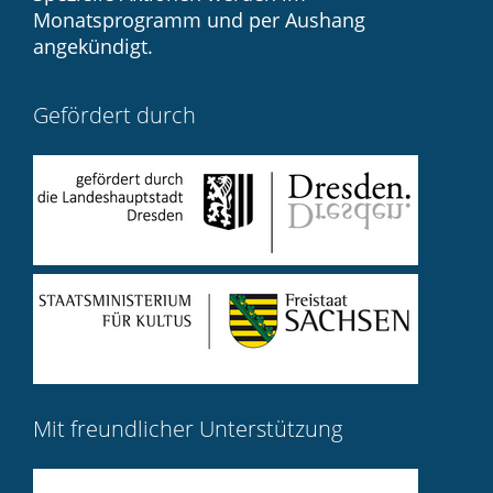
Monatsprogramm und per Aushang
angekündigt.
Gefördert durch
Mit freundlicher Unterstützung