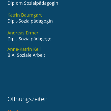
Diplom Sozialpädagogin
Katrin Baumgart
Dipl.-Sozialpädagogin
Andreas Ermer
Dipl.-Sozialpädagoge
Anne-Katrin Keil
B.A. Soziale Arbeit
Öffnungszeiten