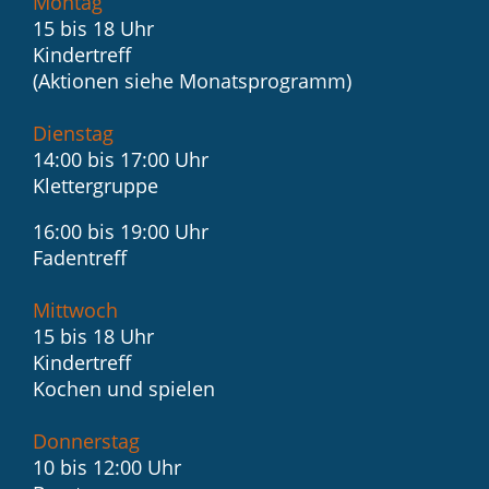
Montag
15 bis 18 Uhr
Kindertreff
(Aktionen siehe Monatsprogramm)
Dienstag
14:00 bis 17:00 Uhr
Klettergruppe
16:00 bis 19:00 Uhr
Fadentreff
Mittwoch
15 bis 18 Uhr
Kindertreff
Kochen und spielen
Donnerstag
10 bis 12:00 Uhr