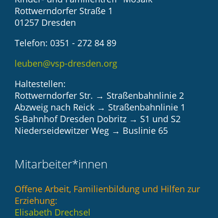
Rottwerndorfer Straße 1
01257 Dresden
Telefon: 0351 - 272 84 89
leuben@vsp-dresden.org
Haltestellen:
Rottwerndorfer Str. → Straßenbahnlinie 2
Abzweig nach Reick → Straßenbahnlinie 1
S-Bahnhof Dresden Dobritz → S1 und S2
Niederseidewitzer Weg → Buslinie 65
Mitarbeiter*innen
Offene Arbeit, Familienbildung und Hilfen zur
Erziehung:
Elisabeth Drechsel