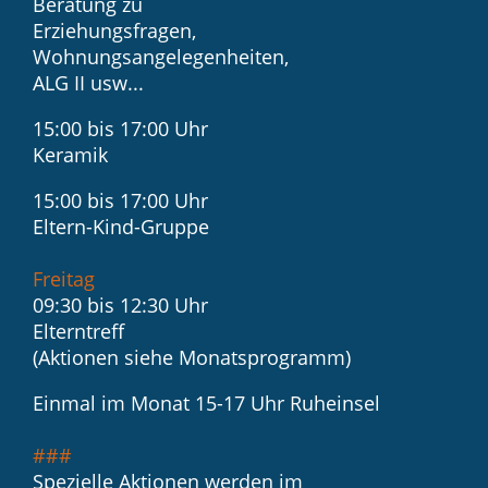
Beratung zu
Erziehungsfragen,
Wohnungsangelegenheiten,
ALG II usw...
15:00 bis 17:00 Uhr
Keramik
15:00 bis 17:00 Uhr
Eltern-Kind-Gruppe
Freitag
09:30 bis 12:30 Uhr
Elterntreff
(Aktionen siehe Monatsprogramm)
Einmal im Monat 15-17 Uhr Ruheinsel
###
Spezielle Aktionen werden im