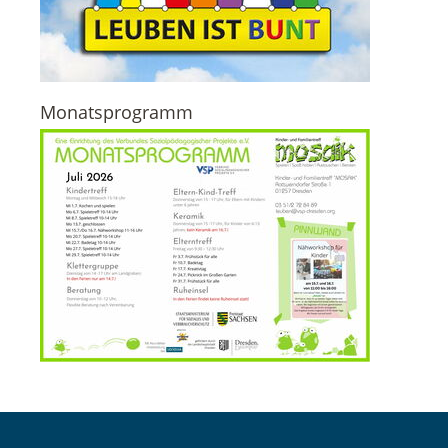
Monatsprogramm