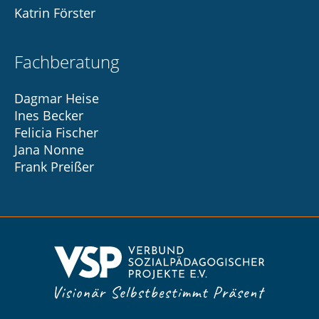
Katrin Förster
Fachberatung
Dagmar Heise
Ines Becker
Felicia Fischer
Jana Nonne
Frank Preißer