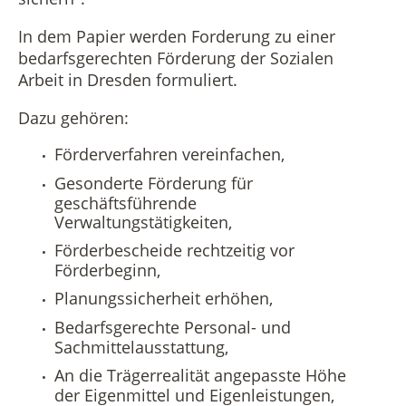
In dem Papier werden Forderung zu einer
bedarfsgerechten Förderung der Sozialen
Arbeit in Dresden formuliert.
Dazu gehören:
Förderverfahren vereinfachen,
Gesonderte Förderung für
geschäftsführende
Verwaltungstätigkeiten,
Förderbescheide rechtzeitig vor
Förderbeginn,
Planungssicherheit erhöhen,
Bedarfsgerechte Personal- und
Sachmittelausstattung,
An die Trägerrealität angepasste Höhe
der Eigenmittel und Eigenleistungen,