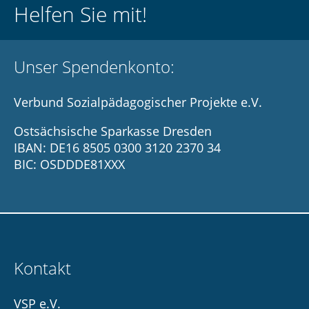
Helfen Sie mit!
Unser Spendenkonto:
Verbund Sozialpädagogischer Projekte e.V.
Ostsächsische Sparkasse Dresden
IBAN: DE16 8505 0300 3120 2370 34
BIC: OSDDDE81XXX
Kontakt
VSP e.V.