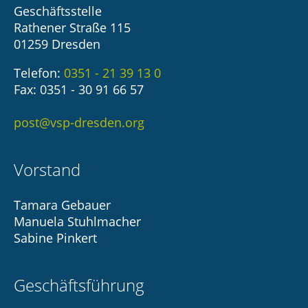
Geschäftsstelle
Rathener Straße 115
01259 Dresden
Telefon:
0351 - 21 39 13 0
Fax: 0351 - 30 91 66 57
post@vsp-dresden.org
Vorstand
Tamara Gebauer
Manuela Stuhlmacher
Sabine Pinkert
Geschäftsführung