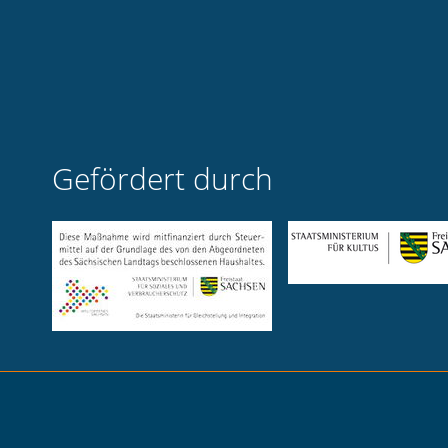
Gefördert durch