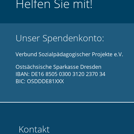
Helfen Sie mit!
Unser Spendenkonto:
Verbund Sozialpädagogischer Projekte e.V.
Ostsächsische Sparkasse Dresden
IBAN: DE16 8505 0300 3120 2370 34
BIC: OSDDDE81XXX
Kontakt