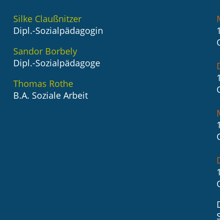
Silke Claußnitzer
Dipl.-Sozialpädagogin
Sandor Borbely
Dipl.-Sozialpädagoge
Thomas Rothe
B.A. Soziale Arbeit