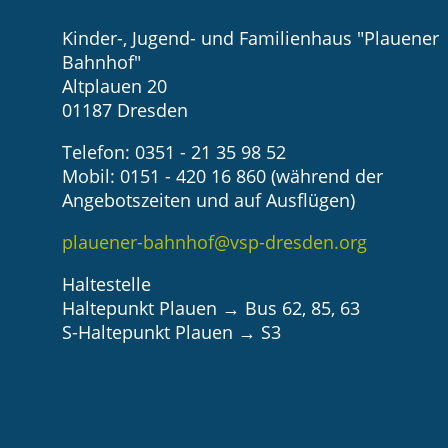
Kinder-, Jugend- und Familienhaus "Plauener
Bahnhof"
Altplauen 20
01187 Dresden
Telefon: 0351 - 21 35 98 52
Mobil: 0151 - 420 16 860 (während der
Angebotszeiten und auf Ausflügen)
plauener-bahnhof@vsp-dresden.org
Haltestelle
Haltepunkt Plauen → Bus 62, 85, 63
S-Haltepunkt Plauen → S3