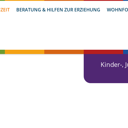
IZEIT
BERATUNG & HILFEN ZUR ERZIEHUNG
WOHNFO
Kinder-,