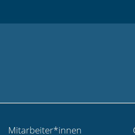
Mitarbeiter*innen