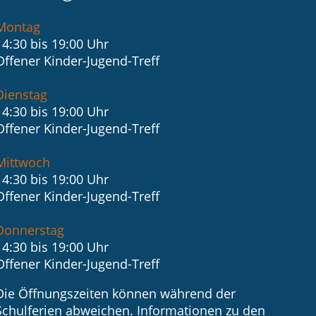
Montag
14:30 bis 19:00 Uhr
Offener Kinder-Jugend-Treff
Dienstag
14:30 bis 19:00 Uhr
Offener Kinder-Jugend-Treff
Mittwoch
14:30 bis 19:00 Uhr
Offener Kinder-Jugend-Treff
Donnerstag
14:30 bis 19:00 Uhr
Offener Kinder-Jugend-Treff
Die Öffnungszeiten können während der
Schulferien abweichen. Informationen zu den