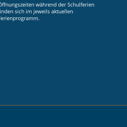
Öffnungszeiten während der Schulferien
finden sich im jeweils aktuellen
Ferienprogramm.