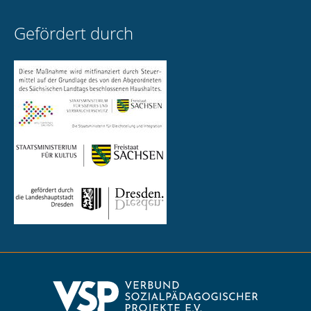
Gefördert durch