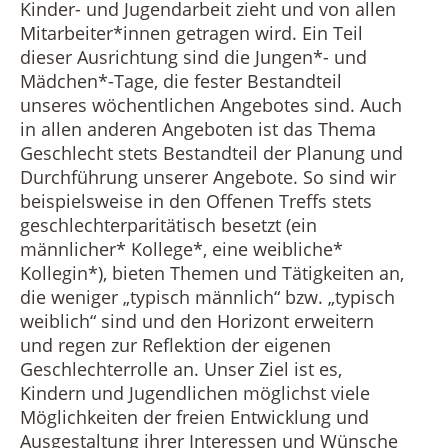
Kinder- und Jugendarbeit zieht und von allen
Mitarbeiter*innen getragen wird. Ein Teil
dieser Ausrichtung sind die Jungen*- und
Mädchen*-Tage, die fester Bestandteil
unseres wöchentlichen Angebotes sind. Auch
in allen anderen Angeboten ist das Thema
Geschlecht stets Bestandteil der Planung und
Durchführung unserer Angebote. So sind wir
beispielsweise in den Offenen Treffs stets
geschlechterparitätisch besetzt (ein
männlicher* Kollege*, eine weibliche*
Kollegin*), bieten Themen und Tätigkeiten an,
die weniger „typisch männlich“ bzw. „typisch
weiblich“ sind und den Horizont erweitern
und regen zur Reflektion der eigenen
Geschlechterrolle an. Unser Ziel ist es,
Kindern und Jugendlichen möglichst viele
Möglichkeiten der freien Entwicklung und
Ausgestaltung ihrer Interessen und Wünsche