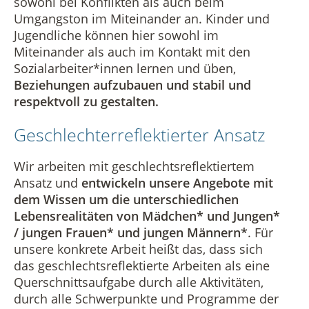
sowohl bei Konflikten als auch beim
Umgangston im Miteinander an. Kinder und
Jugendliche können hier sowohl im
Miteinander als auch im Kontakt mit den
Sozialarbeiter*innen lernen und üben,
Beziehungen aufzubauen und stabil und
respektvoll zu gestalten.
Geschlechterreflektierter Ansatz
Wir arbeiten mit geschlechtsreflektiertem
Ansatz und
entwickeln unsere Angebote mit
dem Wissen um die unterschiedlichen
Lebensrealitäten von Mädchen* und Jungen*
/ jungen Frauen* und jungen Männern*
. Für
unsere konkrete Arbeit heißt das, dass sich
das geschlechtsreflektierte Arbeiten als eine
Querschnittsaufgabe durch alle Aktivitäten,
durch alle Schwerpunkte und Programme der