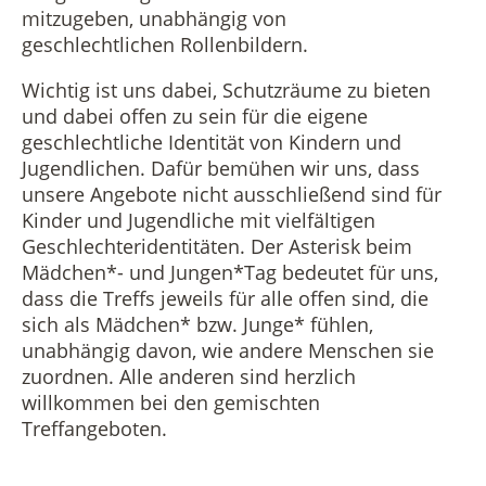
mitzugeben, unabhängig von
geschlechtlichen Rollenbildern.
Wichtig ist uns dabei, Schutzräume zu bieten
und dabei offen zu sein für die eigene
geschlechtliche Identität von Kindern und
Jugendlichen. Dafür bemühen wir uns, dass
unsere Angebote nicht ausschließend sind für
Kinder und Jugendliche mit vielfältigen
Geschlechteridentitäten. Der Asterisk beim
Mädchen*- und Jungen*Tag bedeutet für uns,
dass die Treffs jeweils für alle offen sind, die
sich als Mädchen* bzw. Junge* fühlen,
unabhängig davon, wie andere Menschen sie
zuordnen. Alle anderen sind herzlich
willkommen bei den gemischten
Treffangeboten.