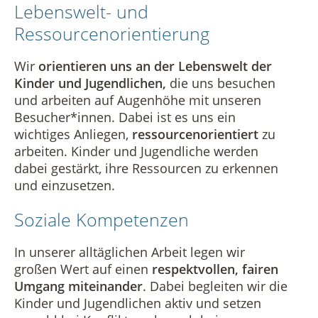
Lebenswelt- und
Ressourcenorientierung
Wir
orientieren uns an der Lebenswelt der
Kinder und Jugendlichen,
die uns besuchen
und arbeiten auf Augenhöhe mit unseren
Besucher*innen. Dabei ist es uns ein
wichtiges Anliegen,
ressourcenorientiert
zu
arbeiten. Kinder und Jugendliche werden
dabei gestärkt, ihre Ressourcen zu erkennen
und einzusetzen.
Soziale Kompetenzen
In unserer alltäglichen Arbeit legen wir
großen Wert auf einen
respektvollen, fairen
Umgang miteinander
. Dabei begleiten wir die
Kinder und Jugendlichen aktiv und setzen