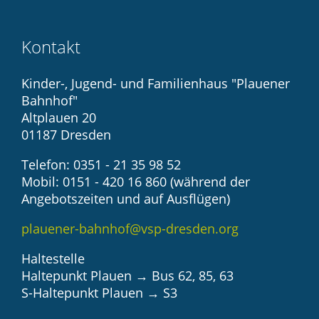
Kontakt
Kinder-, Jugend- und Familienhaus "Plauener
Bahnhof"
Altplauen 20
01187 Dresden
Telefon: 0351 - 21 35 98 52
Mobil: 0151 - 420 16 860 (während der
Angebotszeiten und auf Ausflügen)
plauener-bahnhof@vsp-dresden.org
Haltestelle
Haltepunkt Plauen → Bus 62, 85, 63
S-Haltepunkt Plauen → S3