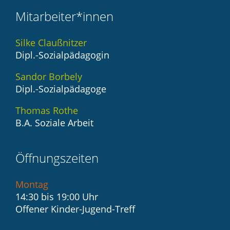
Mitarbeiter*innen
Silke Claußnitzer
Dipl.-Sozialpädagogin
Sandor Borbely
Dipl.-Sozialpädagoge
Thomas Rothe
B.A. Soziale Arbeit
Öffnungszeiten
Montag
14:30 bis 19:00 Uhr
Offener Kinder-Jugend-Treff