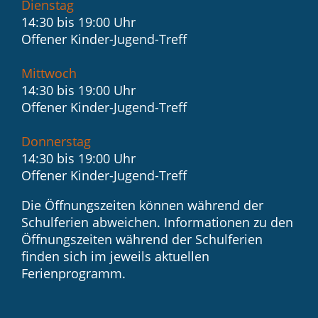
Dienstag
14:30 bis 19:00 Uhr
Offener Kinder-Jugend-Treff
Mittwoch
14:30 bis 19:00 Uhr
Offener Kinder-Jugend-Treff
Donnerstag
14:30 bis 19:00 Uhr
Offener Kinder-Jugend-Treff
Die Öffnungszeiten können während der
Schulferien abweichen. Informationen zu den
Öffnungszeiten während der Schulferien
finden sich im jeweils aktuellen
Ferienprogramm.