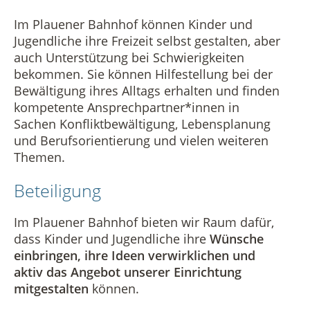
Im Plauener Bahnhof können Kinder und
Jugendliche ihre Freizeit selbst gestalten, aber
auch Unterstützung bei Schwierigkeiten
bekommen. Sie können Hilfestellung bei der
Bewältigung ihres Alltags erhalten und finden
kompetente Ansprechpartner*innen in
Sachen Konfliktbewältigung, Lebensplanung
und Berufsorientierung und vielen weiteren
Themen.
Beteiligung
Im Plauener Bahnhof bieten wir Raum dafür,
dass Kinder und Jugendliche ihre
Wünsche
einbringen, ihre Ideen verwirklichen und
aktiv das Angebot unserer Einrichtung
mitgestalten
können.