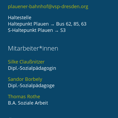
plauener-bahnhof@vsp-dresden.org
Haltestelle
Haltepunkt Plauen → Bus 62, 85, 63
S-Haltepunkt Plauen → S3
Mitarbeiter*innen
Silke Claußnitzer
Dipl.-Sozialpädagogin
Sandor Borbely
Dipl.-Sozialpädagoge
Thomas Rothe
B.A. Soziale Arbeit