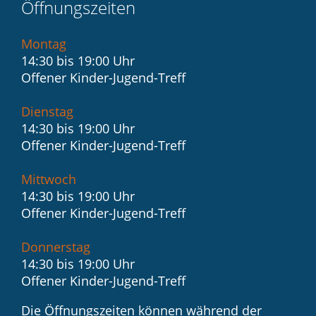
Öffnungszeiten
Montag
14:30 bis 19:00 Uhr
Offener Kinder-Jugend-Treff
Dienstag
14:30 bis 19:00 Uhr
Offener Kinder-Jugend-Treff
Mittwoch
14:30 bis 19:00 Uhr
Offener Kinder-Jugend-Treff
Donnerstag
14:30 bis 19:00 Uhr
Offener Kinder-Jugend-Treff
Die Öffnungszeiten können während der