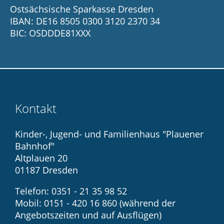
Ostsächsische Sparkasse Dresden
IBAN: DE16 8505 0300 3120 2370 34
BIC: OSDDDE81XXX
Kontakt
Kinder-, Jugend- und Familienhaus "Plauener
Bahnhof"
Altplauen 20
01187 Dresden
Telefon: 0351 - 21 35 98 52
Mobil: 0151 - 420 16 860 (während der
Angebotszeiten und auf Ausflügen)