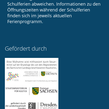
Schulferien abweichen. Informationen zu den
Öffnungszeiten während der Schulferien
finden sich im jeweils aktuellen
Ferienprogramm.
Gefördert durch