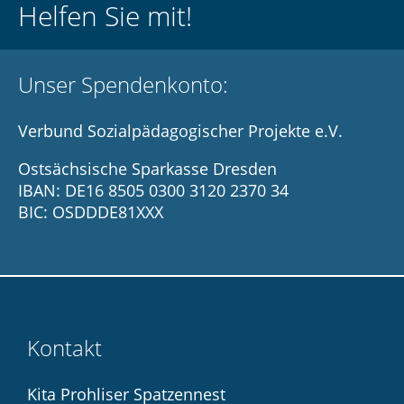
Helfen Sie mit!
Unser Spendenkonto:
Verbund Sozialpädagogischer Projekte e.V.
Ostsächsische Sparkasse Dresden
IBAN: DE16 8505 0300 3120 2370 34
BIC: OSDDDE81XXX
Kontakt
Kita Prohliser Spatzennest