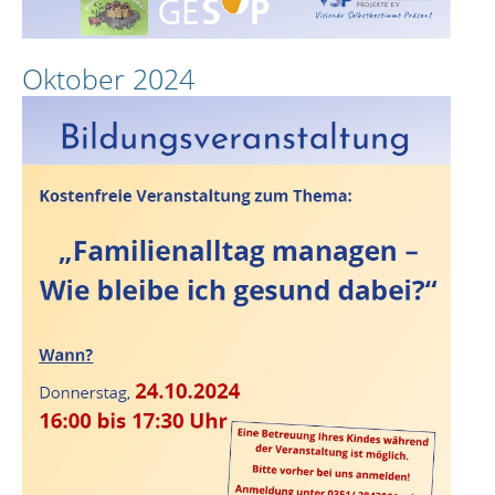
Oktober 2024