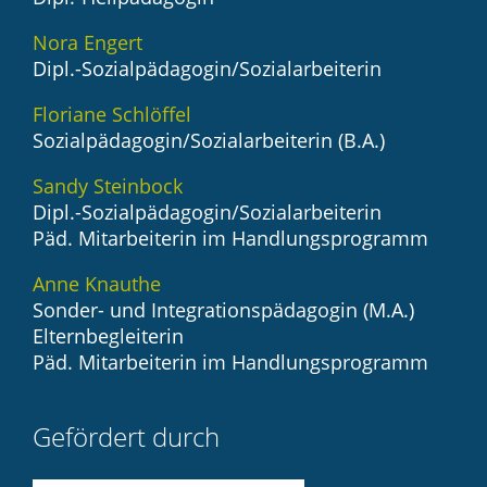
Nora Engert
Dipl.-Sozialpädagogin/Sozialarbeiterin
Floriane Schlöffel
Sozialpädagogin/Sozialarbeiterin (B.A.)
Sandy Steinbock
Dipl.-Sozialpädagogin/Sozialarbeiterin
Päd. Mitarbeiterin im Handlungsprogramm
Anne Knauthe
Sonder- und Integrationspädagogin (M.A.)
Elternbegleiterin
Päd. Mitarbeiterin im Handlungsprogramm
Gefördert durch