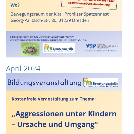
April 2024