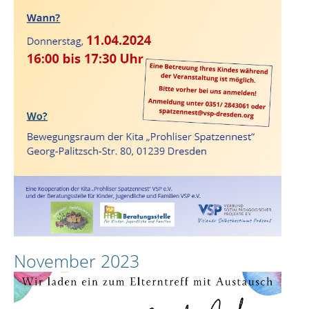
November 2023