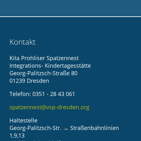
Kontakt
Kita Prohliser Spatzennest
Integrations- Kindertagesstätte
Georg-Palitzsch-Straße 80
01239 Dresden
Telefon: 0351 - 28 43 061
spatzennest@vsp-dresden.org
Haltestelle
Georg-Palitzsch-Str.
→
Straßenbahnlinien
1,9,13