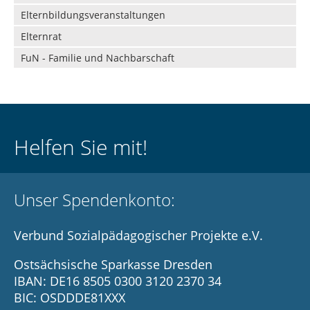
Elternbildungsveranstaltungen
Elternrat
FuN - Familie und Nachbarschaft
Helfen Sie mit!
Unser Spendenkonto:
Verbund Sozialpädagogischer Projekte e.V.
Ostsächsische Sparkasse Dresden
IBAN: DE16 8505 0300 3120 2370 34
BIC: OSDDDE81XXX