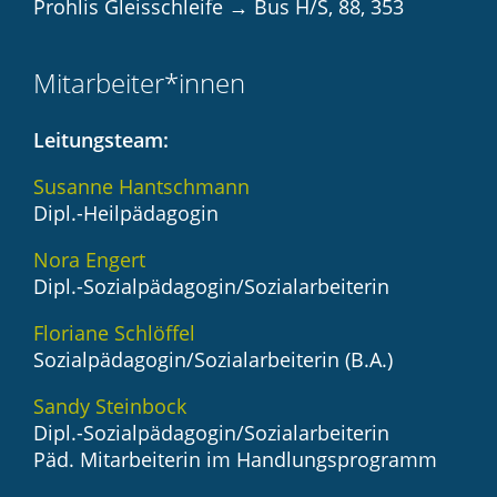
Prohlis Gleisschleife
→
Bus H/S, 88, 353
Mitarbeiter*innen
Leitungsteam:
Susanne Hantschmann
Dipl.-Heilpädagogin
Nora Engert
Dipl.-Sozialpädagogin/Sozialarbeiterin
Floriane Schlöffel
Sozialpädagogin/Sozialarbeiterin (B.A.)
Sandy Steinbock
Dipl.-Sozialpädagogin/Sozialarbeiterin
Päd. Mitarbeiterin im Handlungsprogramm