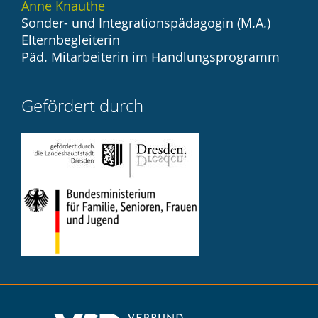
Anne Knauthe
Sonder- und Integrationspädagogin (M.A.)
Elternbegleiterin
Päd. Mitarbeiterin im Handlungsprogramm
Gefördert durch