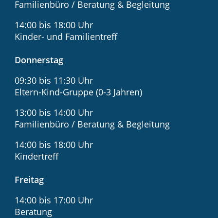
Familienbüro / Beratung & Begleitung
14:00 bis 18:00 Uhr
Kinder- und Familientreff
Donnerstag
09:30 bis 11:30 Uhr
Eltern-Kind-Gruppe (0-3 Jahren)
13:00 bis 14:00 Uhr
Familienbüro / Beratung & Begleitung
14:00 bis 18:00 Uhr
Kindertreff
Freitag
14:00 bis 17:00 Uhr
Beratung