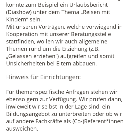
könnte zum Beispiel ein Urlaubsbericht
(Diashow) unter dem Thema „Reisen mit
Kindern“ sein.
Mit unseren Vorträgen, welche vorwiegend in
Kooperation mit unserer Beratungsstelle
stattfinden, wollen wir auch allgemeine
Themen rund um die Erziehung (z.B.
„Gelassen erziehen“) aufgreifen und somit
Unsicherheiten bei Eltern abbauen.
Hinweis für Einrichtungen:
Für themenspezifische Anfragen stehen wir
ebenso gern zur Verfügung. Wir prüfen dann,
inwieweit wir selbst in der Lage sind, ein
Bildungsangebot zu unterbreiten oder ob wir
auf andere Fachkräfte als (Co-)Referent*innen
ausweichen.