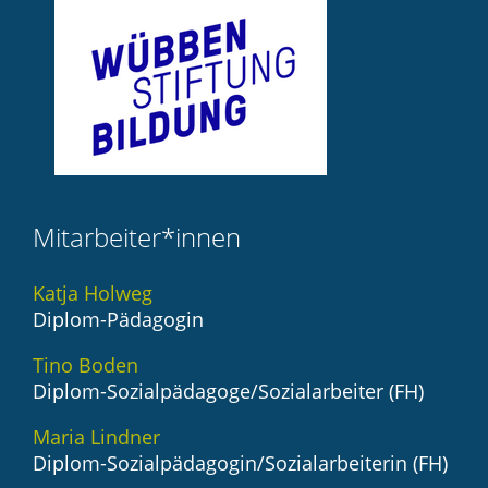
Mitarbeiter*innen
Katja Holweg
Diplom-Pädagogin
Tino Boden
Diplom-Sozialpädagoge/Sozialarbeiter (FH)
Maria Lindner
Diplom-Sozialpädagogin/Sozialarbeiterin (FH)