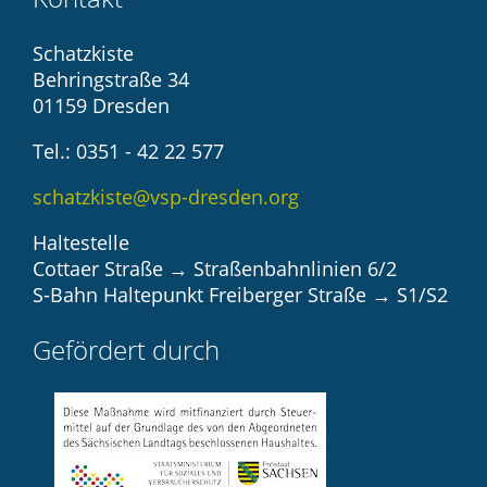
Schatzkiste
Behringstraße 34
01159 Dresden
Tel.: 0351 - 42 22 577
schatzkiste@vsp-dresden.org
Haltestelle
Cottaer Straße → Straßenbahnlinien 6/2
S-Bahn Haltepunkt Freiberger Straße → S1/S2
Gefördert durch