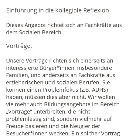
Einführung in die kollegiale Reflexion
Dieses Angebot richtet sich an Fachkräfte aus
dem Sozialen Bereich.
Vorträge:
Unsere Vorträge richten sich einerseits an
interessierte Bürger*innen, insbesondere
Familien, und anderseits an Fachkräfte aus
erzieherischen und sozialen Berufen. Sie
können einen Problemfokus (z.B. ADHS)
haben, müssen dies aber nicht. Wir wollen
vielmehr auch Bildungsangebote im Bereich
„Vorträge“ unterbreiten, die nicht
problemlastig sind, sondern vielmehr auf
Freude basieren und die Neugier der
Besucher*innen wecken. Ein solcher Vortrag