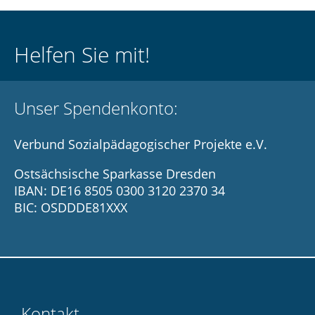
Helfen Sie mit!
Unser Spendenkonto:
Verbund Sozialpädagogischer Projekte e.V.
Ostsächsische Sparkasse Dresden
IBAN: DE16 8505 0300 3120 2370 34
BIC: OSDDDE81XXX
Kontakt