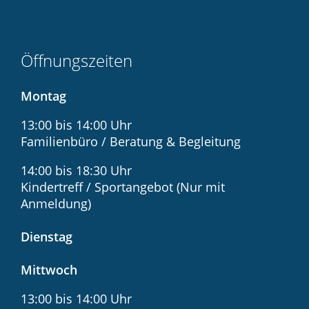
Öffnungszeiten
Montag
13:00 bis 14:00 Uhr
Familienbüro / Beratung & Begleitung
14:00 bis 18:30 Uhr
Kindertreff / Sportangebot (Nur mit
Anmeldung)
Dienstag
Mittwoch
13:00 bis 14:00 Uhr