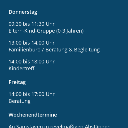
Donnerstag
09:30 bis 11:30 Uhr
Eltern-Kind-Gruppe (0-3 Jahren)
13:00 bis 14:00 Uhr
Familienbüro / Beratung & Begleitung
14:00 bis 18:00 Uhr
Kindertreff
Freitag
14:00 bis 17:00 Uhr
Beratung
Wochenendtermine
An Samstagen in regelmäßigen Abständen