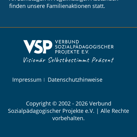
finden unsere Familienaktionen statt.
Navigation
Impressum
Datenschutzhinweise
überspringen
Copyright © 2002 - 2026 Verbund
Sozialpädagogischer Projekte e.V. | Alle Rechte
vorbehalten.