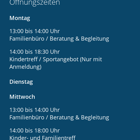
Öffnungszeiten
Montag
13:00 bis 14:00 Uhr
Familienbüro / Beratung & Begleitung
14:00 bis 18:30 Uhr
Kindertreff / Sportangebot (Nur mit
Anmeldung)
Dienstag
Mittwoch
13:00 bis 14:00 Uhr
Familienbüro / Beratung & Begleitung
14:00 bis 18:00 Uhr
Kinder- und Familientreff