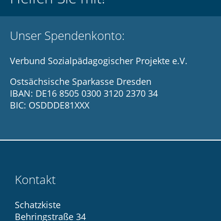
Unser Spendenkonto:
Verbund Sozialpädagogischer Projekte e.V.
Ostsächsische Sparkasse Dresden
IBAN: DE16 8505 0300 3120 2370 34
BIC: OSDDDE81XXX
Kontakt
Schatzkiste
Behringstraße 34