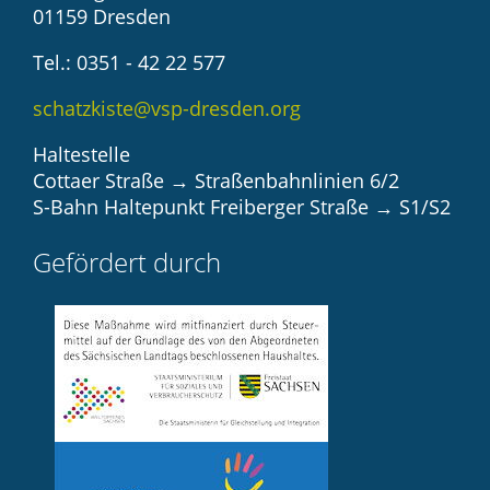
01159 Dresden
Tel.: 0351 - 42 22 577
schatzkiste@vsp-dresden.org
Haltestelle
Cottaer Straße → Straßenbahnlinien 6/2
S-Bahn Haltepunkt Freiberger Straße → S1/S2
Gefördert durch