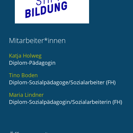
Mitarbeiter*innen
Katja Holweg
Diplom-Pädagogin
Tino Boden
Diplom-Sozialpädagoge/Sozialarbeiter (FH)
Maria Lindner
Diplom-Sozialpädagogin/Sozialarbeiterin (FH)