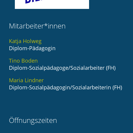
Mitarbeiter*innen
Katja Holweg
Diplom-Pädagogin
Tino Boden
Diplom-Sozialpädagoge/Sozialarbeiter (FH)
Maria Lindner
Diplom-Sozialpädagogin/Sozialarbeiterin (FH)
Öffnungszeiten