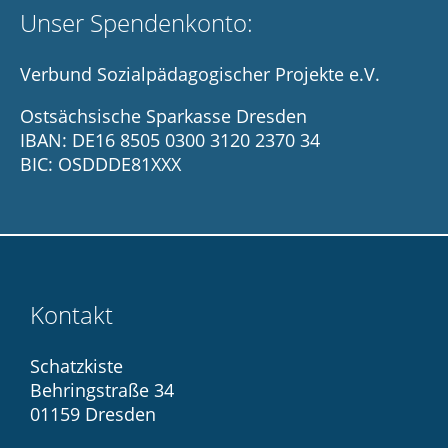
Unser Spendenkonto:
Verbund Sozialpädagogischer Projekte e.V.
Ostsächsische Sparkasse Dresden
IBAN: DE16 8505 0300 3120 2370 34
BIC: OSDDDE81XXX
Kontakt
Schatzkiste
Behringstraße 34
01159 Dresden