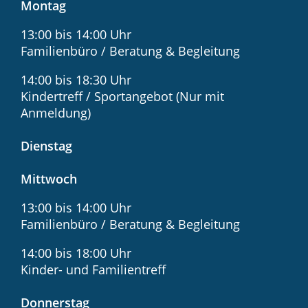
Montag
13:00 bis 14:00 Uhr
Familienbüro / Beratung & Begleitung
14:00 bis 18:30 Uhr
Kindertreff / Sportangebot (Nur mit
Anmeldung)
Dienstag
Mittwoch
13:00 bis 14:00 Uhr
Familienbüro / Beratung & Begleitung
14:00 bis 18:00 Uhr
Kinder- und Familientreff
Donnerstag