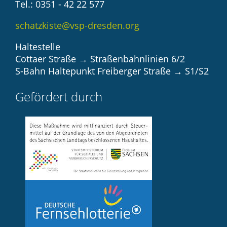
Tel.: 0351 - 42 22 577
schatzkiste@vsp-dresden.org
Haltestelle
Cottaer Straße → Straßenbahnlinien 6/2
S-Bahn Haltepunkt Freiberger Straße → S1/S2
Gefördert durch