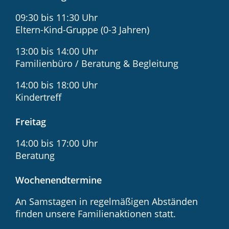
09:30 bis 11:30 Uhr
Eltern-Kind-Gruppe (0-3 Jahren)
13:00 bis 14:00 Uhr
Familienbüro / Beratung & Begleitung
14:00 bis 18:00 Uhr
Kindertreff
Freitag
14:00 bis 17:00 Uhr
Beratung
Wochenendtermine
An Samstagen in regelmäßigen Abständen
finden unsere Familienaktionen statt.