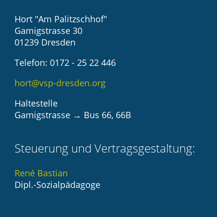
Hort "Am Palitzschhof"
Gamigstrasse 30
01239 Dresden
Telefon: 0172 - 25 22 446
hort@vsp-dresden.org
Haltestelle
Gamigstrasse → Bus 66, 66B
Steuerung und Vertragsgestaltung:
René Bastian
Dipl.-Sozialpädagoge