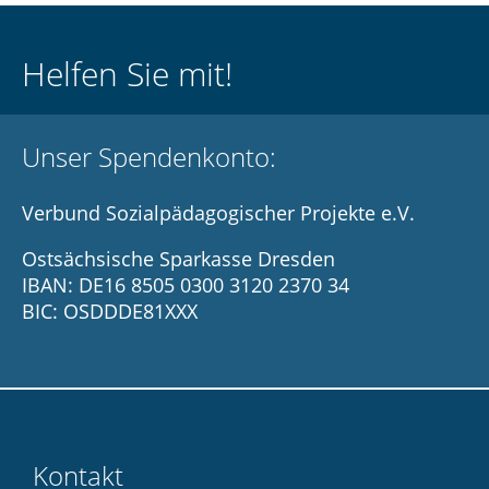
Helfen Sie mit!
Unser Spendenkonto:
Verbund Sozialpädagogischer Projekte e.V.
Ostsächsische Sparkasse Dresden
IBAN: DE16 8505 0300 3120 2370 34
BIC: OSDDDE81XXX
Kontakt