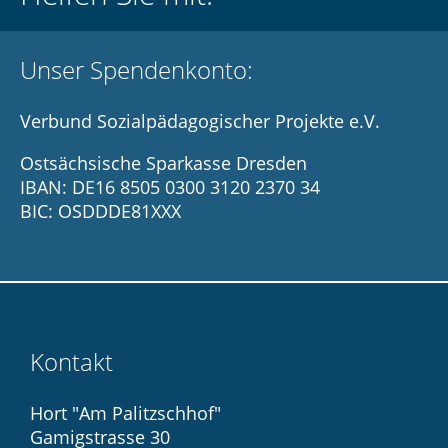
Unser Spendenkonto:
Verbund Sozialpädagogischer Projekte e.V.
Ostsächsische Sparkasse Dresden
IBAN: DE16 8505 0300 3120 2370 34
BIC: OSDDDE81XXX
Kontakt
Hort "Am Palitzschhof"
Gamigstrasse 30