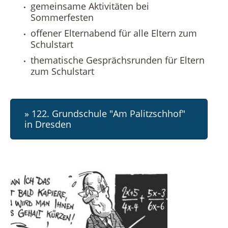
gemeinsame Aktivitäten bei
Sommerfesten
offener Elternabend für alle Eltern zum
Schulstart
thematische Gesprächsrunden für Eltern
zum Schulstart
» 122. Grundschule "Am Palitzschhof"
in Dresden