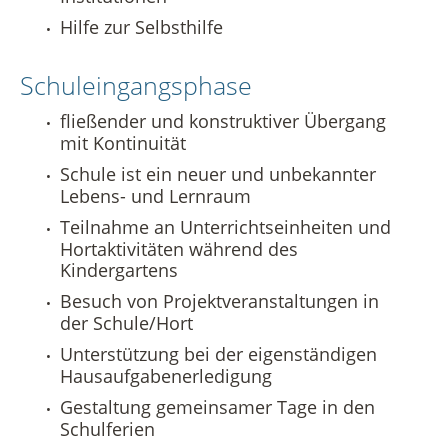
Hilfe zur Selbsthilfe
Schuleingangsphase
fließender und konstruktiver Übergang
mit Kontinuität
Schule ist ein neuer und unbekannter
Lebens- und Lernraum
Teilnahme an Unterrichtseinheiten und
Hortaktivitäten während des
Kindergartens
Besuch von Projektveranstaltungen in
der Schule/Hort
Unterstützung bei der eigenständigen
Hausaufgabenerledigung
Gestaltung gemeinsamer Tage in den
Schulferien