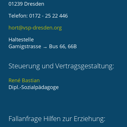
01239 Dresden
Telefon: 0172 - 25 22 446
hort@vsp-dresden.org
Haltestelle
Gamigstrasse → Bus 66, 66B
Steuerung und Vertragsgestaltung:
René Bastian
Dipl.-Sozialpädagoge
Fallanfrage Hilfen zur Erziehung: