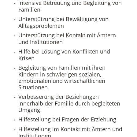
intensive Betreuung und Begleitung von
Familien
Unterstützung bei Bewältigung von
Alltagsproblemen
Unterstützung bei Kontakt mit Ämtern
und Institutionen
Hilfe bei Lösung von Konflikten und
Krisen
Begleitung von Familien mit ihren
Kindern in schwierigen sozialen,
emotionalen und wirtschaftlichen
Situationen
Verbesserung der Beziehungen
innerhalb der Familie durch begleiteten
Umgang
Hilfestellung bei Fragen der Erziehung
Hilfestellung im Kontakt mit Ämtern und
Institutionen