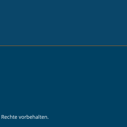
 Rechte vorbehalten.