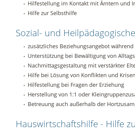
Hilfestellung im Kontakt mit Ämtern und I
Hilfe zur Selbsthilfe
Sozial- und Heilpädagogisch
zusätzliches Beziehungsangebot während
Unterstützung bei Bewältigung von Allta
Nachmittagsgestaltung mit verstärkter Elt
Hilfe bei Lösung von Konflikten und Krise
Hilfestellung bei Fragen der Erziehung
Herstellung von 1:1 oder Kleingruppen
Betreuung auch außerhalb der Hortzus
Hauswirtschaftshilfe - Hilfe zu