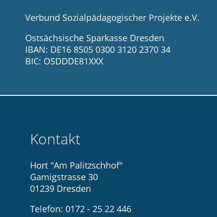
Verbund Sozialpädagogischer Projekte e.V.
Ostsächsische Sparkasse Dresden
IBAN: DE16 8505 0300 3120 2370 34
BIC: OSDDDE81XXX
Kontakt
Hort "Am Palitzschhof"
Gamigstrasse 30
01239 Dresden
Telefon: 0172 - 25 22 446