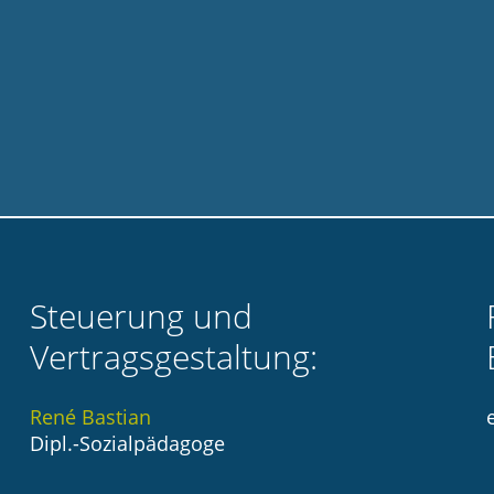
Steuerung und
Vertragsgestaltung:
René Bastian
Dipl.-Sozialpädagoge