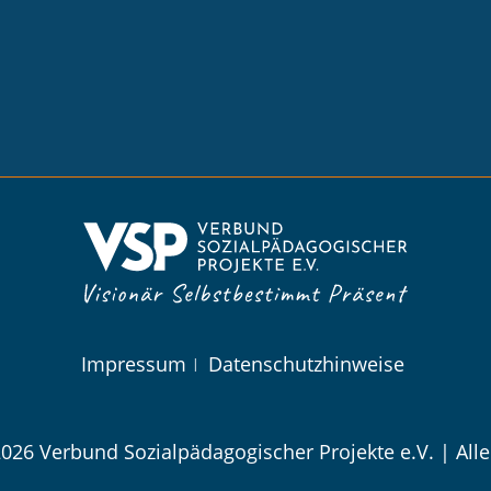
Impressum
Datenschutzhinweise
2026 Verbund Sozialpädagogischer Projekte e.V. | Alle