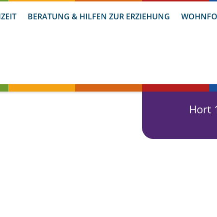
IZEIT
BERATUNG & HILFEN ZUR ERZIEHUNG
WOHNFO
Hort 