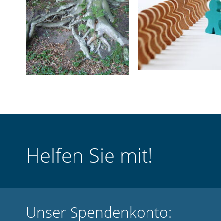
Helfen Sie mit!
Unser Spendenkonto: